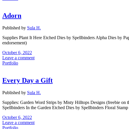
Adorn
Published by
Sula H.
Supplies Plant It Here Etched Dies by Spellbinders Alpha Dies by 
endorsement)
October 6, 2022
Leave a comment
Portfolio
Every Day a Gift
Published by
Sula H.
Supplies: Garden Word Strips by Misty Hilltops Designs (freebie on 
Spellbinders In the Garden Etched Dies by Spellbinders Floral Stam
October 6, 2022
Leave a comment
Portfolio