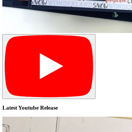
Latest Youtube Release