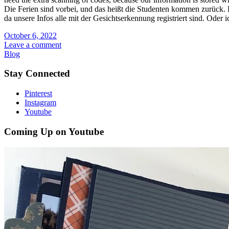
Die Ferien sind vorbei, und das heißt die Studenten kommen zurück
da unsere Infos alle mit der Gesichtserkennung registriert sind. Oder 
October 6, 2022
Leave a comment
Blog
Stay Connected
Pinterest
Instagram
Youtube
Coming Up on Youtube