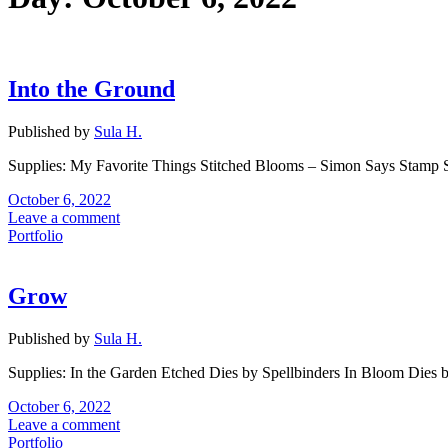
Into the Ground
Published by
Sula H.
Supplies: My Favorite Things Stitched Blooms – Simon Says Stamp 
October 6, 2022
Leave a comment
Portfolio
Grow
Published by
Sula H.
Supplies: In the Garden Etched Dies by Spellbinders In Bloom Dies
October 6, 2022
Leave a comment
Portfolio