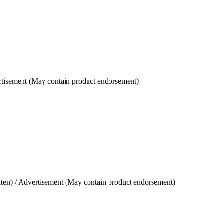
tisement (May contain product endorsement)
ten) / Advertisement (May contain product endorsement)