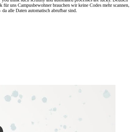
lück für uns Campusbewohner brauchen wir keine Codes mehr scannen,
– da alle Daten automatisch abrufbar sind.