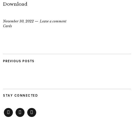
Download
November 30, 2022
Leave a comment
Cards
PREVIOUS POSTS
STAY CONNECTED
Pinterest
Instagram
Youtube