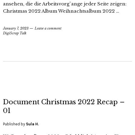
ansehen, die die Arbeitsvorg¨ange jeder Seite zeigen:
Christmas 2022 Album Weihnachtsalbum 2022 …
January 7, 2023
Leave a comment
DigiScrap Talk
Document Christmas 2022 Recap –
01
Published by
Sula H.