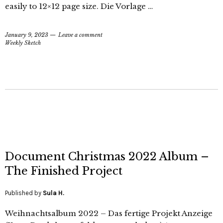
easily to 12×12 page size. Die Vorlage …
January 9, 2023
Leave a comment
Weekly Sketch
Document Christmas 2022 Album –
The Finished Project
Published by
Sula H.
Weihnachtsalbum 2022 – Das fertige Projekt Anzeige