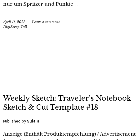
nur um Spritzer und Punkte …
April 11, 2023
Leave a comment
DigiScrap Talk
Weekly Sketch: Traveler’s Notebook
Sketch & Cut Template #18
Published by
Sula H.
Anzeige (Enthält Produktempfehlung) / Advertisement