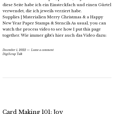
diese Seite habe ich ein Einsteckfach und einen Gürtel
verwendet, die ich jeweils verziert habe.
Supplies | Materialien Merry Christmas & a Happy
New Year Paper Stamps & Stencils As usual, you can
watch the process video to see how I put this page
together. Wie immer gibt’s hier auch das Video dazu:
December 1, 2022
Leave a comment
DigiScrap Talk
Card Making 101: Joy