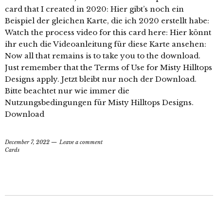
card that I created in 2020: Hier gibt’s noch ein
Beispiel der gleichen Karte, die ich 2020 erstellt habe:
Watch the process video for this card here: Hier könnt
ihr euch die Videoanleitung für diese Karte ansehen:
Now all that remains is to take you to the download.
Just remember that the Terms of Use for Misty Hilltops
Designs apply. Jetzt bleibt nur noch der Download.
Bitte beachtet nur wie immer die
Nutzungsbedingungen für Misty Hilltops Designs.
Download
December 7, 2022
Leave a comment
Cards