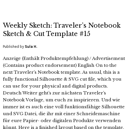
Weekly Sketch: Traveler’s Notebook
Sketch & Cut Template #15
Published by
Sula H.
Anzeige (Enthält Produktempfehlung) / Advertisement
(Contains product endorsement) English On to the
next Traveler’s Notebook template. As usual, this is a
fully functional Silhouette & SVG cut file, which you
can use for your physical and digital products.
Deutsch Weiter geht’s zur nächsten Traveler’s
Notebook Vorlage, um euch zu inspirieren. Und wie
immer ist es auch eine voll funktionsfähige Silhouette
und SVG Datei, die ihr mit einer Schneidemaschine
für eure Papier- oder digitalen Produkte verwenden
könnt. Here is a finished layout based on the template.