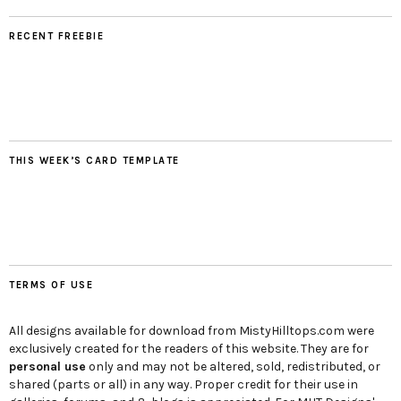
RECENT FREEBIE
THIS WEEK’S CARD TEMPLATE
TERMS OF USE
All designs available for download from MistyHilltops.com were
exclusively created for the readers of this website. They are for
personal use
only and may not be altered, sold, redistributed, or
shared (parts or all) in any way. Proper credit for their use in