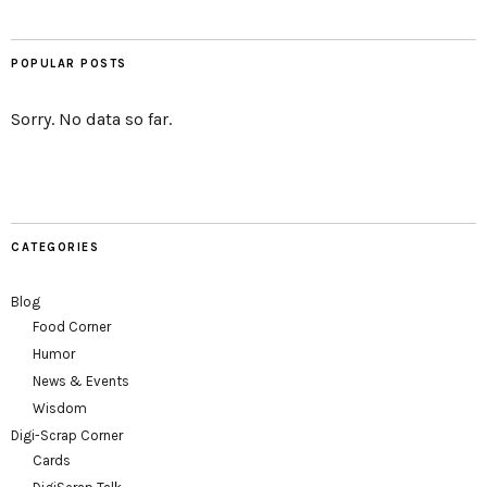
POPULAR POSTS
Sorry. No data so far.
CATEGORIES
Blog
Food Corner
Humor
News & Events
Wisdom
Digi-Scrap Corner
Cards