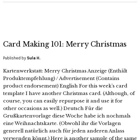
Card Making 101: Merry Christmas
Published by
Sula H.
Kartenwerkstatt: Merry Christmas Anzeige (Enthält
Produktempfehlung) / Advertisement (Contains
product endorsement) English For this week’s card
template I have another Christmas card. (Although, of
course, you can easily repurpose it and use it for
other occasions as well.) Deutsch Für die
Grußkartenvorlage diese Woche habe ich nochmals
eine Weihnachtskarte. (Obwohl ihr die Vorlagen
generell natürlich auch für jeden anderen Anlass
verwenden könnt.) Here is another sample of the same