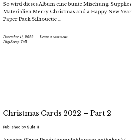
So wird dieses Album eine bunte Mischung. Supplies
Materialien Merry Christmas and a Happy New Year
Paper Pack Silhouette …
December 11, 2022
Leave a comment
DigiScrap Talk
Christmas Cards 2022 – Part 2
Published by
Sula H.
Anzeige (Kann Produktempfehlungen enthalten) /