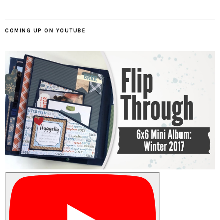
COMING UP ON YOUTUBE