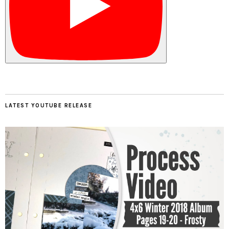
LATEST YOUTUBE RELEASE