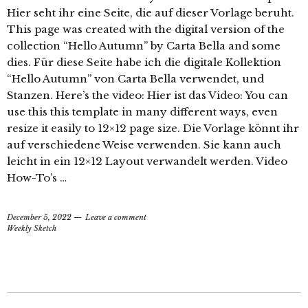
Hier seht ihr eine Seite, die auf dieser Vorlage beruht.
This page was created with the digital version of the
collection “Hello Autumn” by Carta Bella and some
dies. Für diese Seite habe ich die digitale Kollektion
“Hello Autumn” von Carta Bella verwendet, und
Stanzen. Here’s the video: Hier ist das Video: You can
use this this template in many different ways, even
resize it easily to 12×12 page size. Die Vorlage könnt ihr
auf verschiedene Weise verwenden. Sie kann auch
leicht in ein 12×12 Layout verwandelt werden. Video
How-To’s …
December 5, 2022
Leave a comment
Weekly Sketch