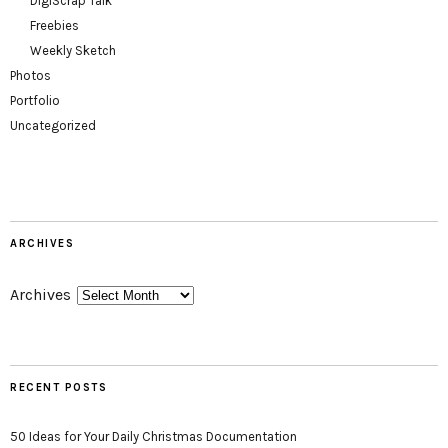
DigiScrap Talk
Freebies
Weekly Sketch
Photos
Portfolio
Uncategorized
ARCHIVES
Archives
RECENT POSTS
50 Ideas for Your Daily Christmas Documentation