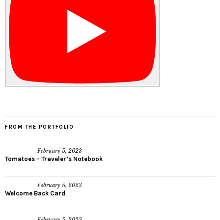
FROM THE PORTFOLIO
February 5, 2023
Tomatoes – Traveler’s Notebook
February 5, 2023
Welcome Back Card
February 5, 2023