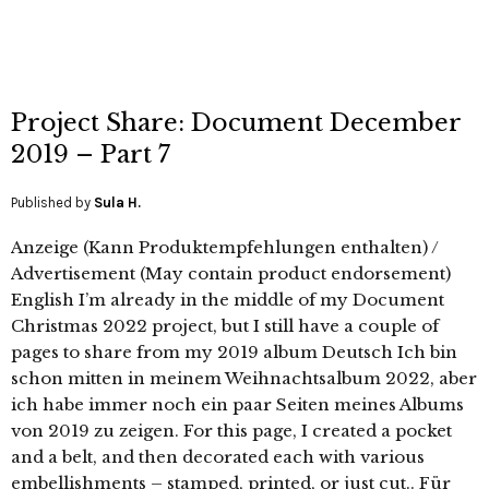
Project Share: Document December
2019 – Part 7
Published by
Sula H.
Anzeige (Kann Produktempfehlungen enthalten) /
Advertisement (May contain product endorsement)
English I’m already in the middle of my Document
Christmas 2022 project, but I still have a couple of
pages to share from my 2019 album Deutsch Ich bin
schon mitten in meinem Weihnachtsalbum 2022, aber
ich habe immer noch ein paar Seiten meines Albums
von 2019 zu zeigen. For this page, I created a pocket
and a belt, and then decorated each with various
embellishments – stamped, printed, or just cut.. Für