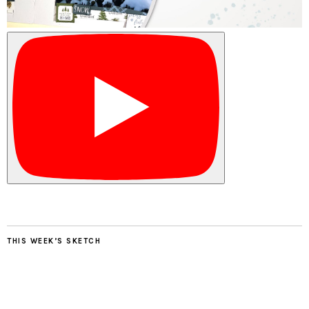
THIS WEEK’S SKETCH