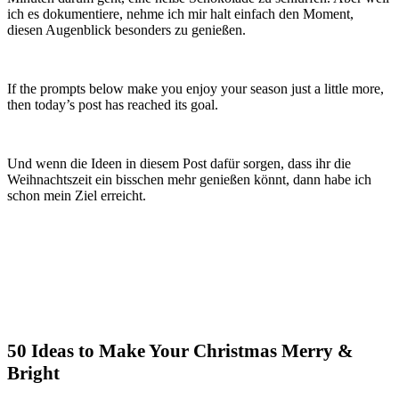
ich es dokumentiere, nehme ich mir halt einfach den Moment,
diesen Augenblick besonders zu genießen.
If the prompts below make you enjoy your season just a little more,
then today’s post has reached its goal.
Und wenn die Ideen in diesem Post dafür sorgen, dass ihr die
Weihnachtszeit ein bisschen mehr genießen könnt, dann habe ich
schon mein Ziel erreicht.
50 Ideas to Make Your Christmas Merry &
Bright