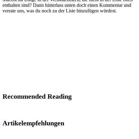
enthalten sind? Dann hinterlass unten doch einen Kommentar und
verrate uns, was du noch zu der Liste hinzufügen würdest.
Recommended Reading
Artikelempfehlungen