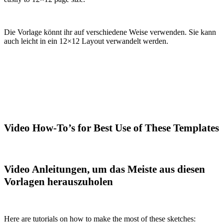
Die Vorlage könnt ihr auf verschiedene Weise verwenden. Sie kann
auch leicht in ein 12×12 Layout verwandelt werden.
Video How-To’s for Best Use of These Templates
Video Anleitungen, um das Meiste aus diesen
Vorlagen herauszuholen
Here are tutorials on how to make the most of these sketches: