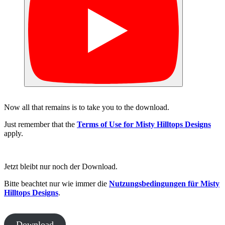
Now all that remains is to take you to the download.
Just remember that the
Terms of Use for Misty Hilltops Designs
apply.
Jetzt bleibt nur noch der Download.
Bitte beachtet nur wie immer die
Nutzungsbedingungen für Misty
Hilltops Designs
.
Download