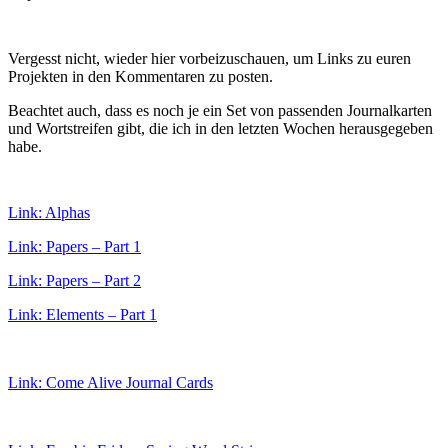
Vergesst nicht, wieder hier vorbeizuschauen, um Links zu euren
Projekten in den Kommentaren zu posten.
Beachtet auch, dass es noch je ein Set von passenden Journalkarten
und Wortstreifen gibt, die ich in den letzten Wochen herausgegeben
habe.
Link: Alphas
Link: Papers – Part 1
Link: Papers – Part 2
Link: Elements – Part 1
Link: Come Alive Journal Cards