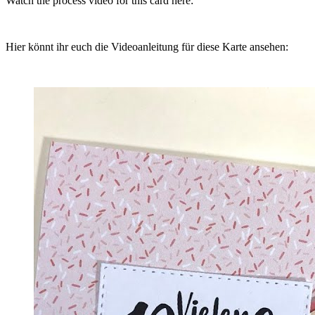
Watch the process video for this card here:
Hier könnt ihr euch die Videoanleitung für diese Karte ansehen: