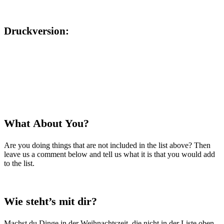
Druckversion:
What About You?
Are you doing things that are not included in the list above? Then
leave us a comment below and tell us what it is that you would add
to the list.
Wie steht’s mit dir?
Machst du Dinge in der Weihnachtszeit, die nicht in der Liste oben