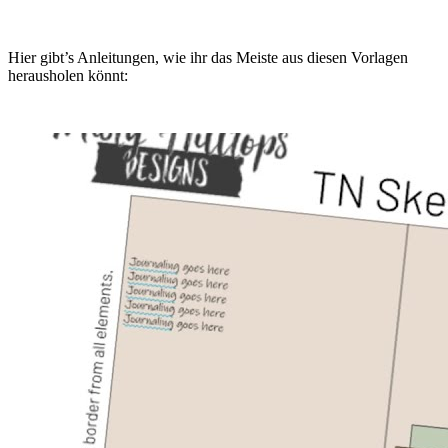
Hier gibt’s Anleitungen, wie ihr das Meiste aus diesen Vorlagen
herausholen könnt: