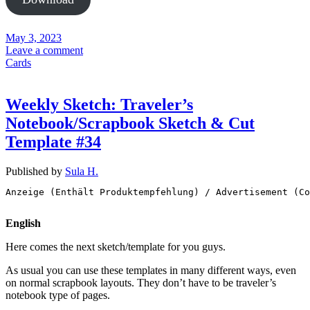
May 3, 2023
Leave a comment
Cards
Weekly Sketch: Traveler’s
Notebook/Scrapbook Sketch & Cut
Template #34
Published by
Sula H.
Anzeige (Enthält Produktempfehlung) / Advertisement (Co
English
Here comes the next sketch/template for you guys.
As usual you can use these templates in many different ways, even
on normal scrapbook layouts. They don’t have to be traveler’s
notebook type of pages.