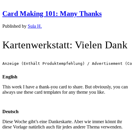
Card Making 101: Many Thanks
Published by
Sula H.
Kartenwerkstatt: Vielen Dank
Anzeige (Enthält Produktempfehlung) / Advertisement (Co
English
This week I have a thank-you card to share. But obviously, you can
always use these card templates for any theme you like.
Deutsch
Diese Woche gibt’s eine Dankeskarte. Aber wie immer könnt ihr
diese Vorlage natürlich auch für jedes andere Thema verwenden.