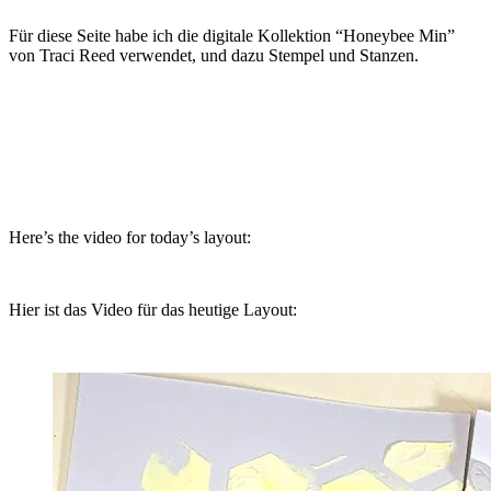
Für diese Seite habe ich die digitale Kollektion “Honeybee Min”
von Traci Reed verwendet, und dazu Stempel und Stanzen.
Here’s the video for today’s layout:
Hier ist das Video für das heutige Layout: