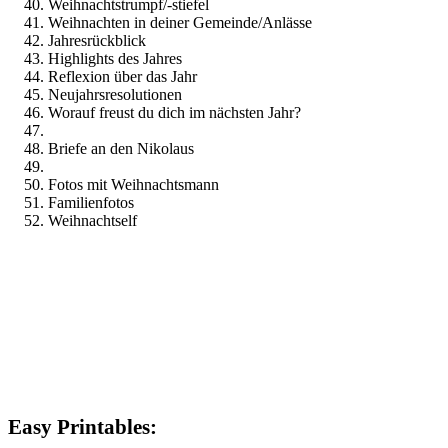
Weihnachtstrumpf/-stiefel
Weihnachten in deiner Gemeinde/Anlässe
Jahresrückblick
Highlights des Jahres
Reflexion über das Jahr
Neujahrsresolutionen
Worauf freust du dich im nächsten Jahr?
Briefe an den Nikolaus
Fotos mit Weihnachtsmann
Familienfotos
Weihnachtself
Easy Printables: