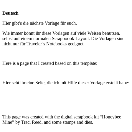
Deutsch
Hier gibt’s die nächste Vorlage für euch.
Wie immer könnt ihr diese Vorlagen auf viele Weisen benutzen,
selbst auf einem normalen Scrapboook Layout. Die Vorlagen sind
nicht nur für Traveler’s Notebooks geeignet.
Here is a page that I created based on this template:
Hier seht ihr eine Seite, die ich mit Hilfe dieser Vorlage erstellt habe:
This page was created with the digital scrapbook kit “Honeybee
Mine” by Traci Reed, and some stamps and dies.