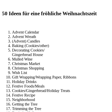
50 Ideen für eine fröhliche Weihnachtszeit
Advent Calendar
Advent Wreath
(Advent) Candles
Baking (Cookies/other)
Decorating Cookies/
Gingerbread House
Mulled Wine
Christmas Market
Christmas Shopping
Wish List
Gift Wrapping/Wrapping Paper, Ribbons
Holiday Drinks
Festive Foods/Meals
Cookies/Gingerbread/Holiday Treats
Festive Recipe
Neighborhood
Getting the Tree
Trimming the Tree