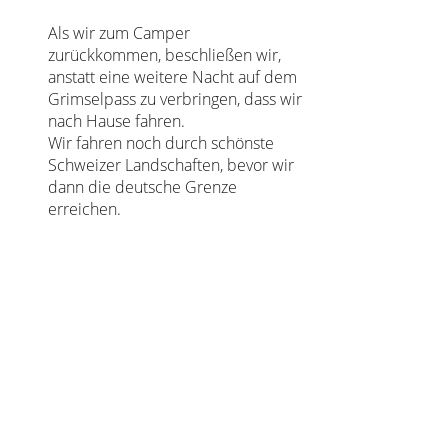
Als wir zum Camper
zurückkommen, beschließen wir,
anstatt eine weitere Nacht auf dem
Grimselpass zu verbringen, dass wir
nach Hause fahren.
Wir fahren noch durch schönste
Schweizer Landschaften, bevor wir
dann die deutsche Grenze
erreichen.