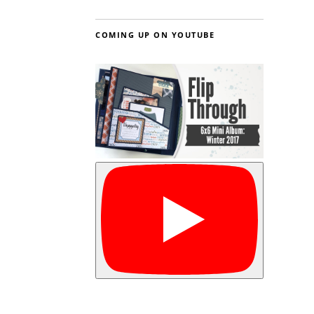
COMING UP ON YOUTUBE