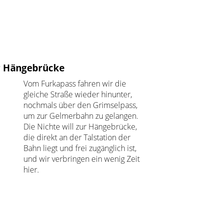
r Hängebrücke
Vom Furkapass fahren wir die
gleiche Straße wieder hinunter,
nochmals über den Grimselpass,
um zur Gelmerbahn zu gelangen.
Die Nichte will zur Hängebrücke,
die direkt an der Talstation der
Bahn liegt und frei zugänglich ist,
und wir verbringen ein wenig Zeit
hier.