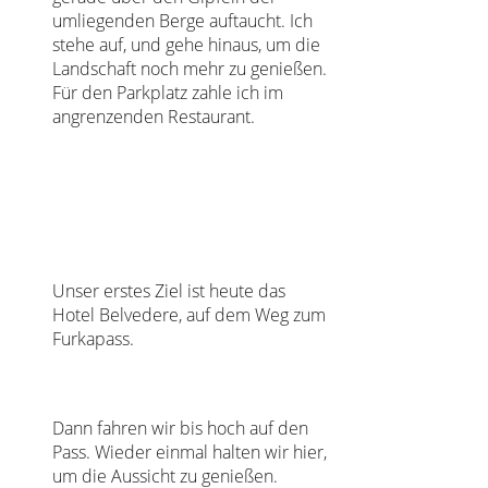
umliegenden Berge auftaucht. Ich
stehe auf, und gehe hinaus, um die
Landschaft noch mehr zu genießen.
Für den Parkplatz zahle ich im
angrenzenden Restaurant.
Unser erstes Ziel ist heute das
Hotel Belvedere, auf dem Weg zum
Furkapass.
Dann fahren wir bis hoch auf den
Pass. Wieder einmal halten wir hier,
um die Aussicht zu genießen.