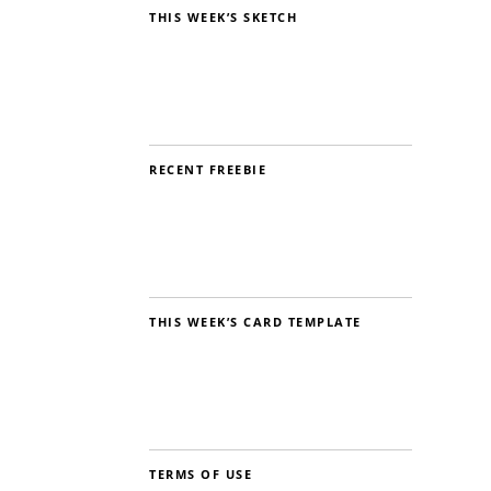
THIS WEEK’S SKETCH
RECENT FREEBIE
THIS WEEK’S CARD TEMPLATE
TERMS OF USE