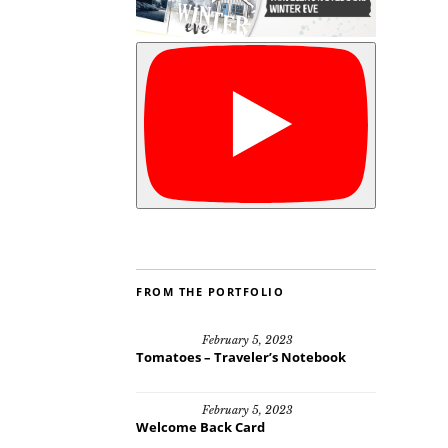
FROM THE PORTFOLIO
February 5, 2023
Tomatoes – Traveler’s Notebook
February 5, 2023
Welcome Back Card