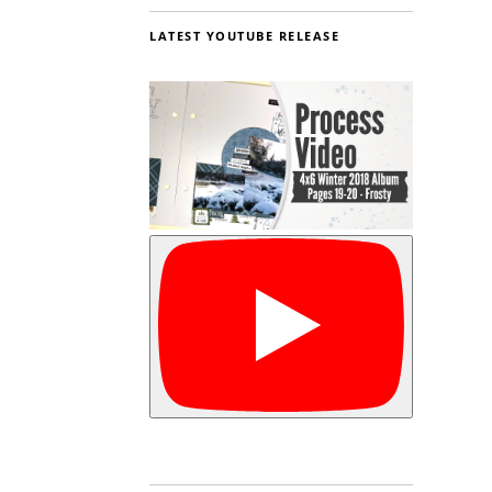
LATEST YOUTUBE RELEASE