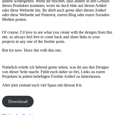
andere weitergeben. Wenn ihr möchtet, dass andere in den Genuss
dieses Produktes kommen, weist sie doch bitte auf diesen Artikel
oder diese Webseite hin. Ihr dürft auch gerne über diesen Artikel
oder diese Webseite auf Pinterest, eurem Blog oder euren Sozialen
Medien posten.
Of course, I’d love to see what you create with the designs from this
site, so always feel free to come back and share links to your
projects in any one of the freebie posts.
But for now: Have fun with this one.
Natürlich würde ich liebend gerne sehen, was ihr aus den Designs
von dieser Seite macht. Fühlt euch daher so frei, Links zu euren
Projekten in jedem beliebigen Freebie Artikel zu hinterlassen.
Aber jetzt erstmal euch viel Spass mit diesem Kit.
Download