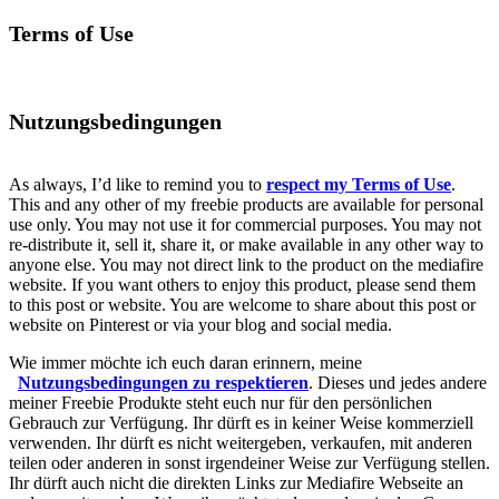
Terms of Use
Nutzungsbedingungen
As always, I’d like to remind you to
respect my Terms of Use
.
This and any other of my freebie products are available for personal
use only. You may not use it for commercial purposes. You may not
re-distribute it, sell it, share it, or make available in any other way to
anyone else. You may not direct link to the product on the mediafire
website. If you want others to enjoy this product, please send them
to this post or website. You are welcome to share about this post or
website on Pinterest or via your blog and social media.
Wie immer möchte ich euch daran erinnern, meine
Nutzungsbedingungen zu respektieren
. Dieses und jedes andere
meiner Freebie Produkte steht euch nur für den persönlichen
Gebrauch zur Verfügung. Ihr dürft es in keiner Weise kommerziell
verwenden. Ihr dürft es nicht weitergeben, verkaufen, mit anderen
teilen oder anderen in sonst irgendeiner Weise zur Verfügung stellen.
Ihr dürft auch nicht die direkten Links zur Mediafire Webseite an