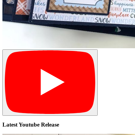
Latest Youtube Release