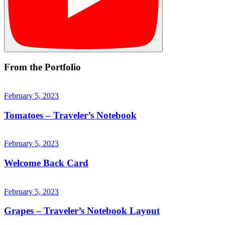
From the Portfolio
February 5, 2023
Tomatoes – Traveler’s Notebook
February 5, 2023
Welcome Back Card
February 5, 2023
Grapes – Traveler’s Notebook Layout