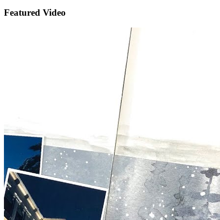
Featured Video