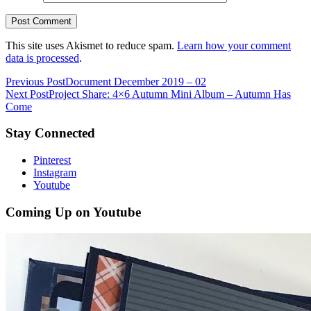
This site uses Akismet to reduce spam.
Learn how your comment
data is processed
.
Previous Post
Document December 2019 – 02
Next Post
Project Share: 4×6 Autumn Mini Album – Autumn Has
Come
Stay Connected
Pinterest
Instagram
Youtube
Coming Up on Youtube