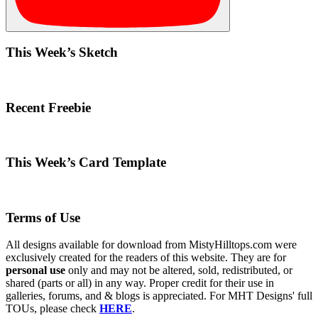
This Week’s Sketch
Recent Freebie
This Week’s Card Template
Terms of Use
All designs available for download from MistyHilltops.com were
exclusively created for the readers of this website. They are for
personal use
only and may not be altered, sold, redistributed, or
shared (parts or all) in any way. Proper credit for their use in
galleries, forums, and & blogs is appreciated. For MHT Designs' full
TOUs, please check
HERE
.