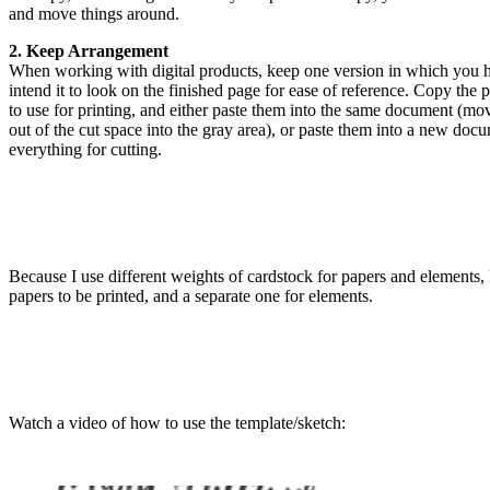
and move things around.
2. Keep Arrangement
When working with digital products, keep one version in which you 
intend it to look on the finished page for ease of reference. Copy the
to use for printing, and either paste them into the same document (mo
out of the cut space into the gray area), or paste them into a new do
everything for cutting.
Because I use different weights of cardstock for papers and elements, 
papers to be printed, and a separate one for elements.
Watch a video of how to use the template/sketch: