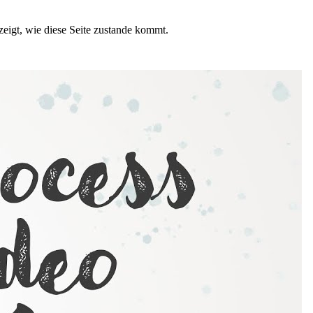
zeigt, wie diese Seite zustande kommt.