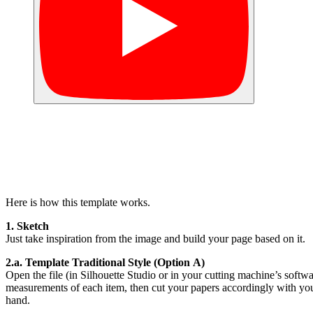
Here is how this template works.
1. Sketch
Just take inspiration from the image and build your page based on it.
2.a. Template Traditional Style (Option A)
Open the file (in Silhouette Studio or in your cutting machine’s softwa
measurements of each item, then cut your papers accordingly with your
hand.