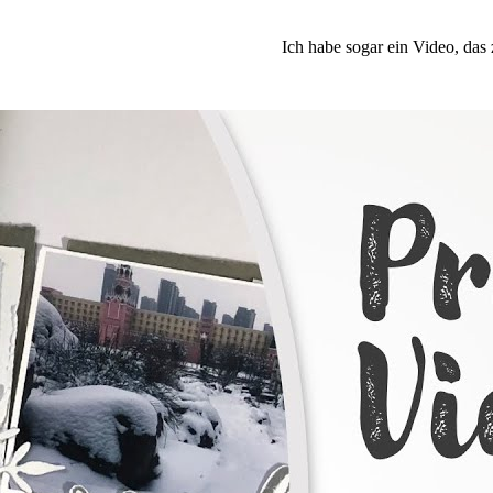
Ich habe sogar ein Video, das 