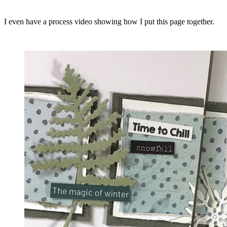
I even have a process video showing how I put this page together.