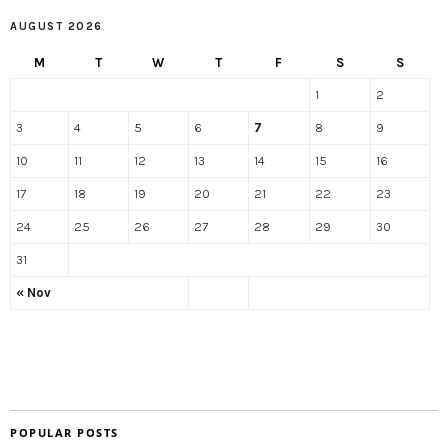
AUGUST 2026
M
T
W
T
F
S
S
1
2
3
4
5
6
7
8
9
10
11
12
13
14
15
16
17
18
19
20
21
22
23
24
25
26
27
28
29
30
31
« Nov
POPULAR POSTS