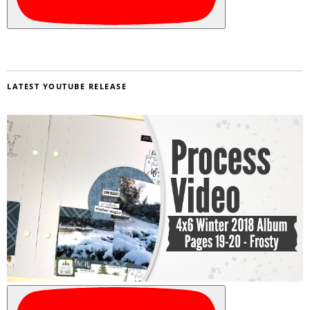
LATEST YOUTUBE RELEASE