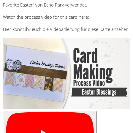
Favorite Easter” von Echo Park verwendet.
Watch the process video for this card here:
Hier könnt ihr euch die Videoanleitung für diese Karte ansehen: