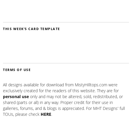
THIS WEEK’S CARD TEMPLATE
TERMS OF USE
All designs available for download from MistyHilltops.com were
exclusively created for the readers of this website. They are for
personal use
only and may not be altered, sold, redistributed, or
shared (parts or all) in any way. Proper credit for their use in
galleries, forums, and & blogs is appreciated. For MHT Designs' full
TOUs, please check
HERE
.