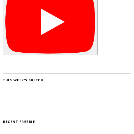
THIS WEEK’S SKETCH
RECENT FREEBIE