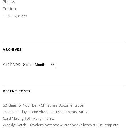
Photos
Portfolio
Uncategorized
ARCHIVES
Archives
RECENT POSTS
50 Ideas for Your Daily Christmas Documentation
Freebie Friday: Come Alive – Part 5: Elements Part 2
Card Making 101: Many Thanks
Weekly Sketch: Traveler’s Notebook/Scrapbook Sketch & Cut Template