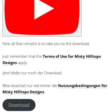
Now all that remains is to take you to the download.
Just remember that the
Terms of Use for Misty Hilltops
Designs
apply.
Jetzt bleibt nur noch der Download.
Bitte beachtet nur wie immer die
Nutzungsbedingungen für
Misty Hilltops Designs
.
Download