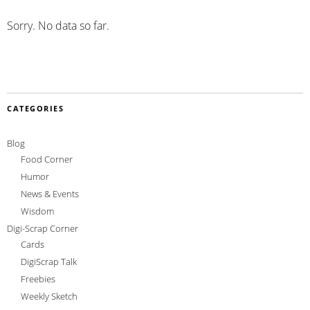
Sorry. No data so far.
CATEGORIES
Blog
Food Corner
Humor
News & Events
Wisdom
Digi-Scrap Corner
Cards
DigiScrap Talk
Freebies
Weekly Sketch