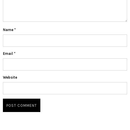
Name
*
Email
*
Website