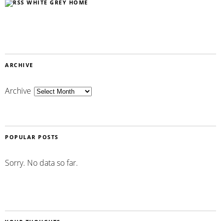
WHITE GREY HOME
ARCHIVE
Archive
POPULAR POSTS
Sorry. No data so far.