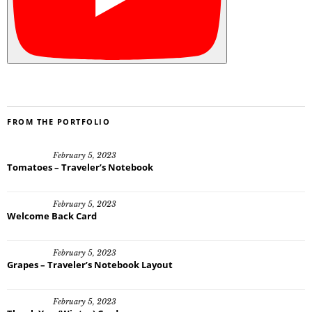
FROM THE PORTFOLIO
February 5, 2023
Tomatoes – Traveler’s Notebook
February 5, 2023
Welcome Back Card
February 5, 2023
Grapes – Traveler’s Notebook Layout
February 5, 2023