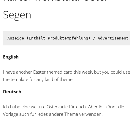
Segen
Anzeige (Enthält Produktempfehlung) / Advertisement 
English
I have another Easter themed card this week, but you could use
the template for any kind of theme.
Deutsch
Ich habe eine weitere Osterkarte für euch. Aber ihr könnt die
Vorlage auch für jedes andere Thema verwenden.