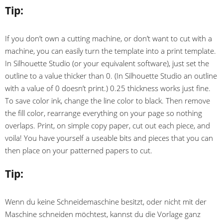
Tip:
If you don’t own a cutting machine, or don’t want to cut with a
machine, you can easily turn the template into a print template.
In Silhouette Studio (or your equivalent software), just set the
outline to a value thicker than 0. (In Silhouette Studio an outline
with a value of 0 doesn’t print.) 0.25 thickness works just fine.
To save color ink, change the line color to black. Then remove
the fill color, rearrange everything on your page so nothing
overlaps. Print, on simple copy paper, cut out each piece, and
voila! You have yourself a useable bits and pieces that you can
then place on your patterned papers to cut.
Tip:
Wenn du keine Schneidemaschine besitzt, oder nicht mit der
Maschine schneiden möchtest, kannst du die Vorlage ganz