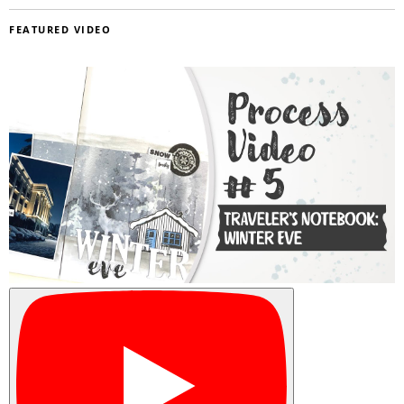
FEATURED VIDEO